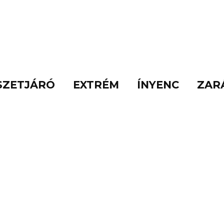
SZETJÁRÓ
EXTRÉM
ÍNYENC
ZAR