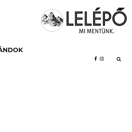
ÁNDOK