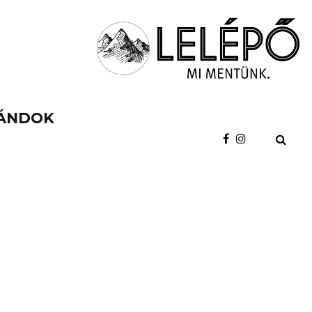
ÁNDOK