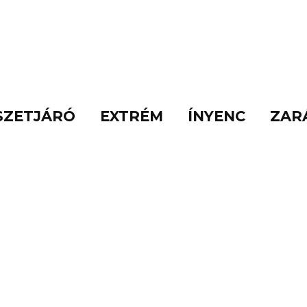
SZETJÁRÓ
EXTRÉM
ÍNYENC
ZAR