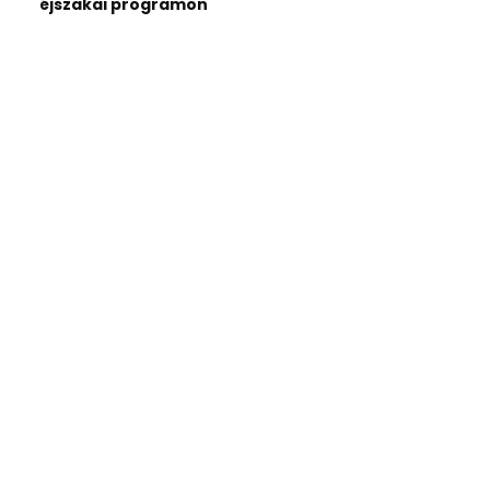
éjszakai programon