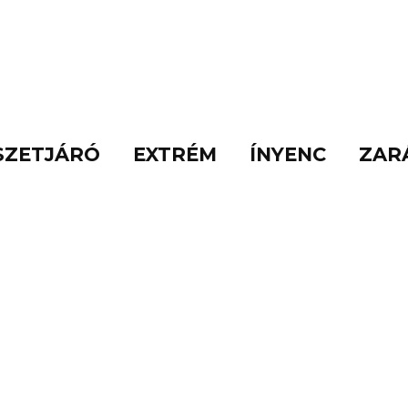
SZETJÁRÓ
EXTRÉM
ÍNYENC
ZAR