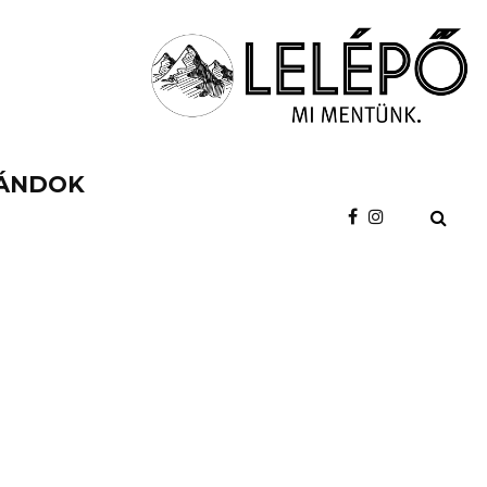
ÁNDOK