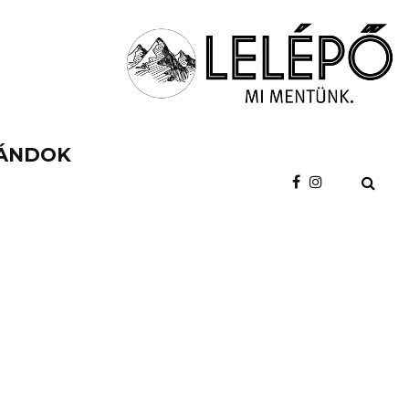
ÁNDOK