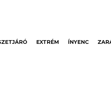
SZETJÁRÓ
EXTRÉM
ÍNYENC
ZAR