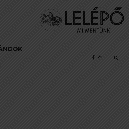
ÁNDOK