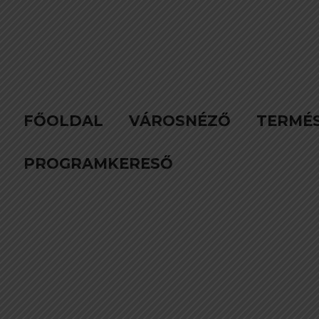
FŐOLDAL
VÁROSNÉZŐ
TERMÉ
PROGRAMKERESŐ