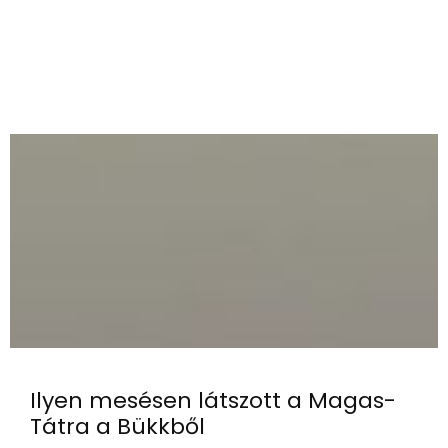
Ilyen mesésen látszott a Magas-
Tátra a Bükkből