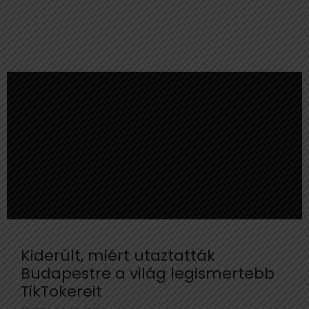
Kiderült, miért utaztatták
Budapestre a világ legismertebb
TikTokereit