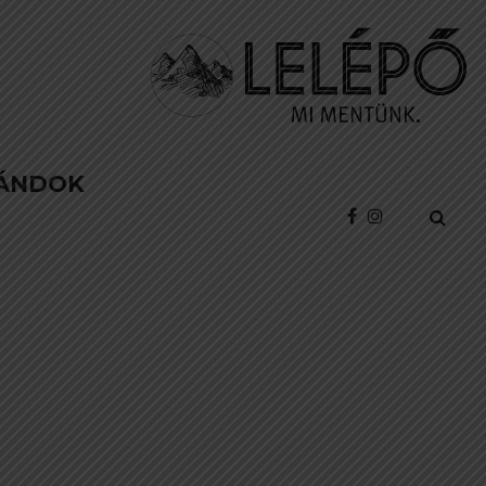
ÁNDOK