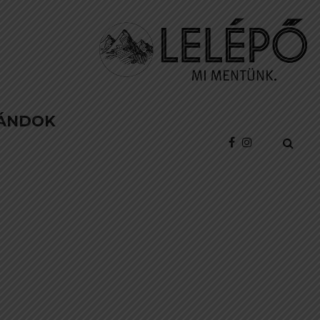
ÁNDOK