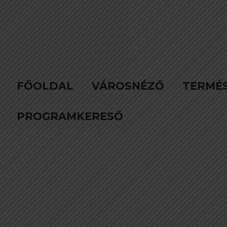
FŐOLDAL
VÁROSNÉZŐ
TERMÉ
PROGRAMKERESŐ