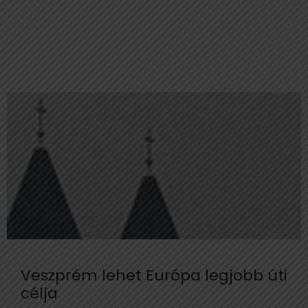
Veszprém lehet Európa legjobb úti
célja