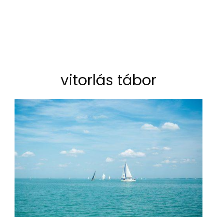
vitorlás tábor