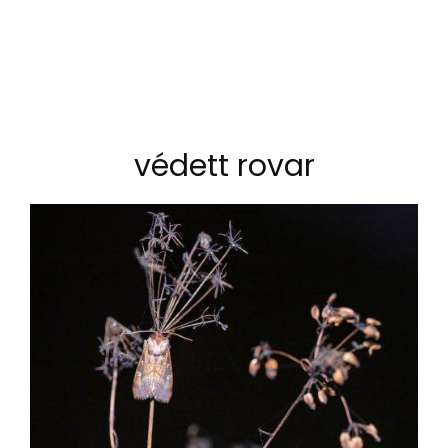
védett rovar