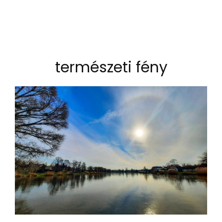
természeti fény