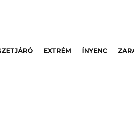
SZETJÁRÓ
EXTRÉM
ÍNYENC
ZAR