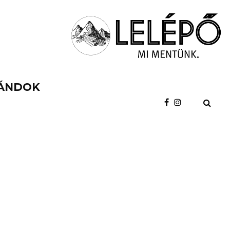
ÁNDOK