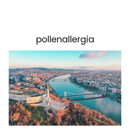
pollenallergia