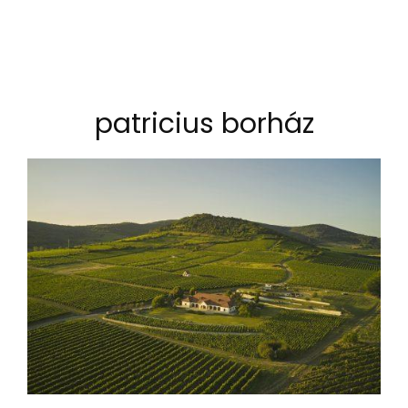
patricius borház