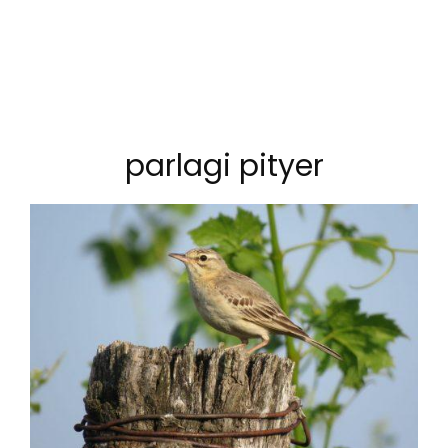
parlagi pityer