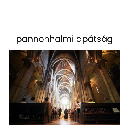
pannonhalmi apátság