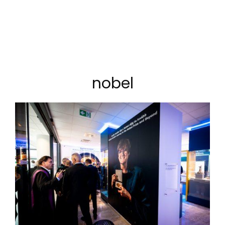
nobel