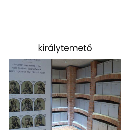
királytemető