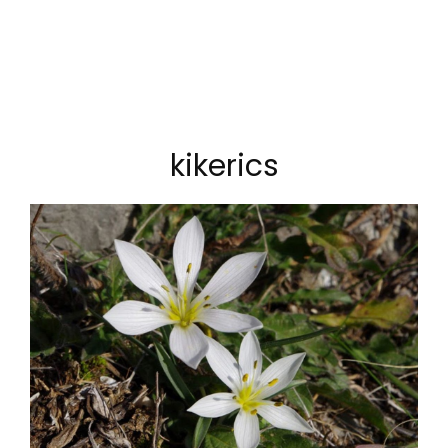
kikerics