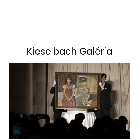
Kieselbach Galéria