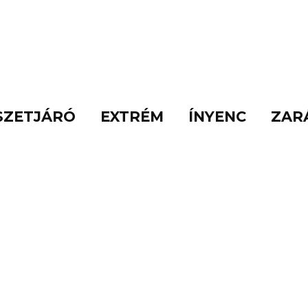
SZETJÁRÓ
EXTRÉM
ÍNYENC
ZAR