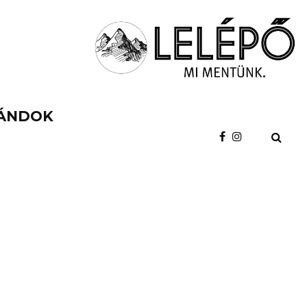
ÁNDOK