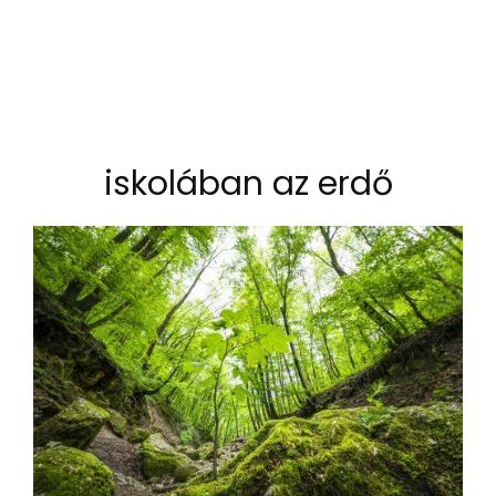
iskolában az erdő