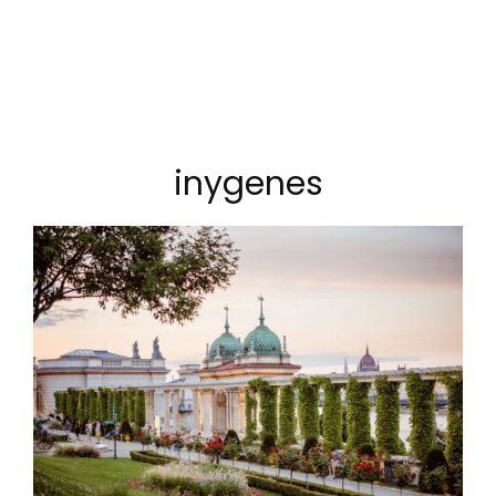
inygenes