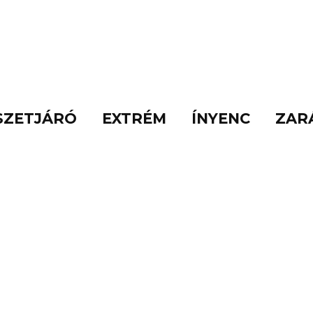
SZETJÁRÓ
EXTRÉM
ÍNYENC
ZAR