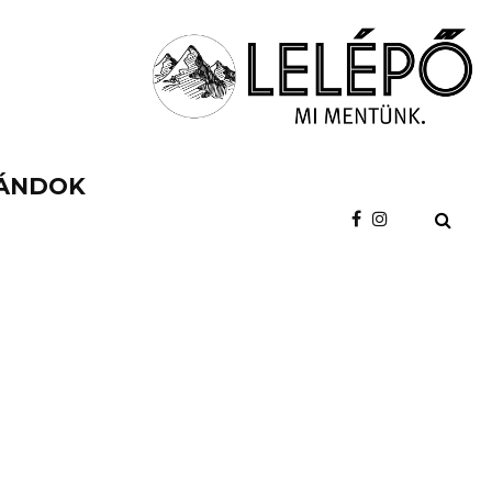
ÁNDOK