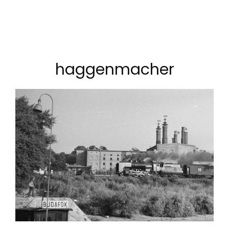
haggenmacher