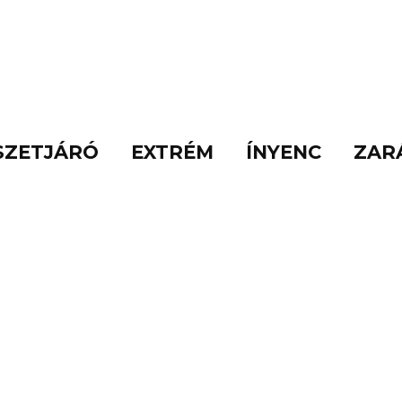
SZETJÁRÓ
EXTRÉM
ÍNYENC
ZAR