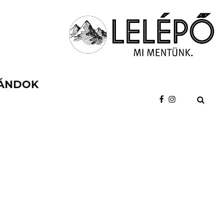
ÁNDOK