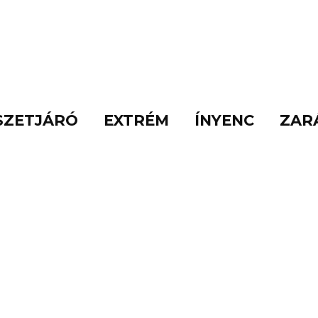
SZETJÁRÓ
EXTRÉM
ÍNYENC
ZAR