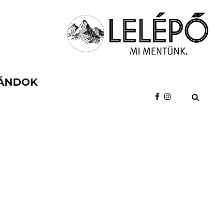
ÁNDOK