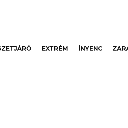
SZETJÁRÓ
EXTRÉM
ÍNYENC
ZAR