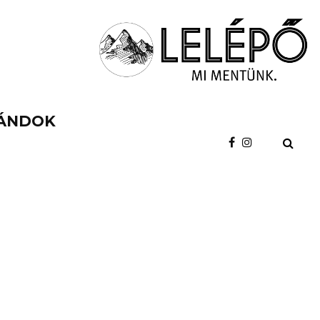
ÁNDOK