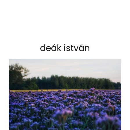
deák istván