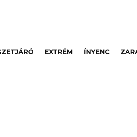
SZETJÁRÓ
EXTRÉM
ÍNYENC
ZAR