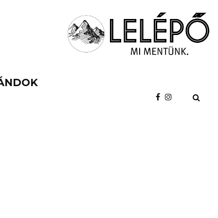
ÁNDOK