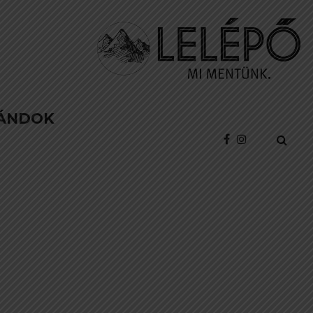
ÁNDOK