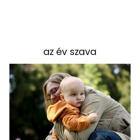
az év szava