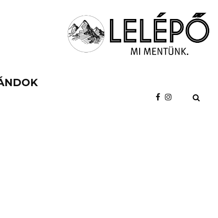
ÁNDOK