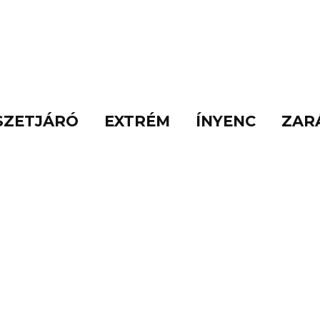
SZETJÁRÓ
EXTRÉM
ÍNYENC
ZAR