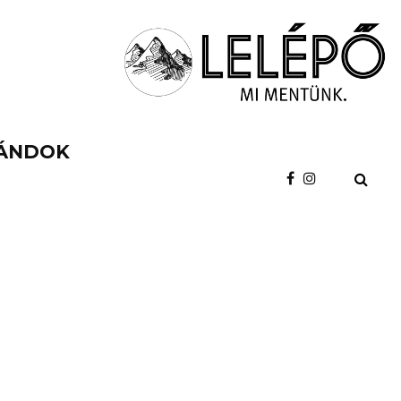
ÁNDOK