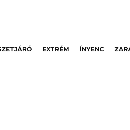
SZETJÁRÓ
EXTRÉM
ÍNYENC
ZAR