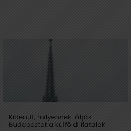
Kiderült, milyennek látják
Budapestet a külföldi fiatalok