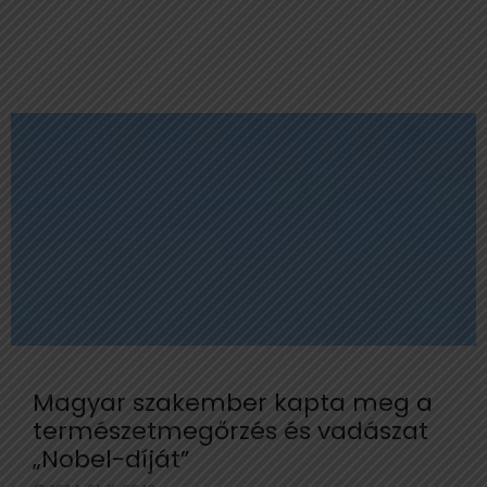
Magyar szakember kapta meg a
természetmegőrzés és vadászat
„Nobel-díját”