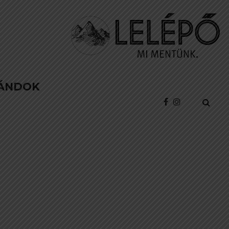
ÁNDOK