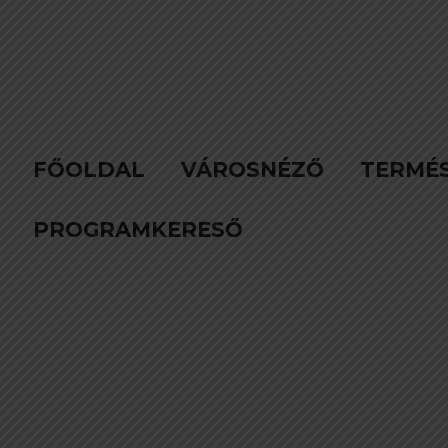
FŐOLDAL
VÁROSNÉZŐ
TERMÉ
PROGRAMKERESŐ