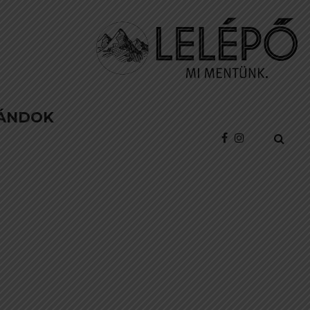
ÁNDOK