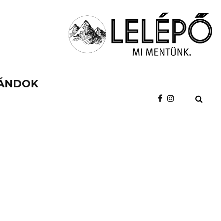
ÁNDOK