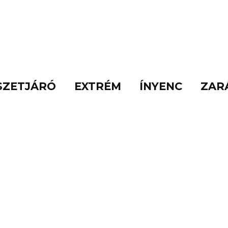
SZETJÁRÓ
EXTRÉM
ÍNYENC
ZAR