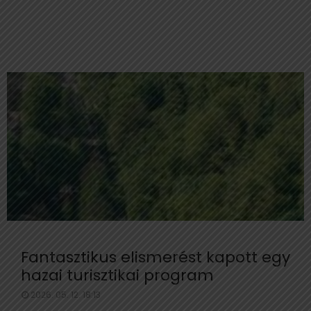
Fantasztikus elismerést kapott egy
hazai turisztikai program
2026. 05. 12. 18:13