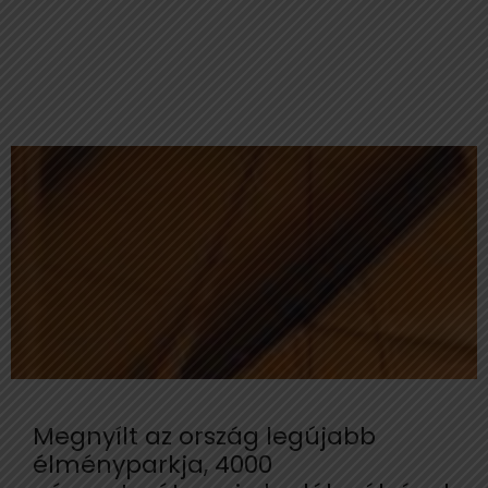
Megnyílt az ország legújabb
élményparkja, 4000