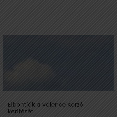
Elbontják a Velence Korzó
kerítését