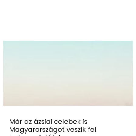
Már az ázsiai celebek is
Magyarországot veszik fel