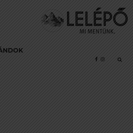
ÁNDOK