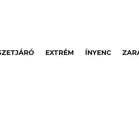
SZETJÁRÓ
EXTRÉM
ÍNYENC
ZAR