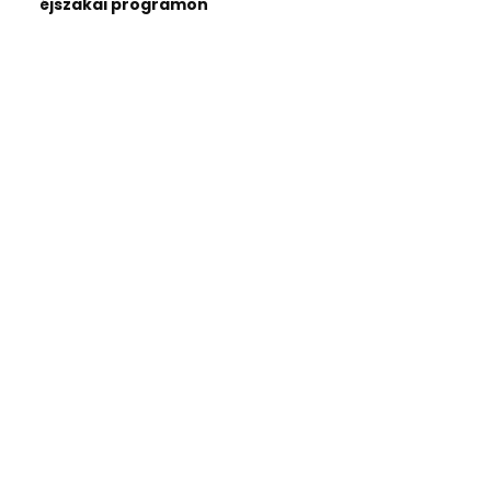
éjszakai programon