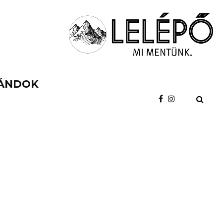
ÁNDOK