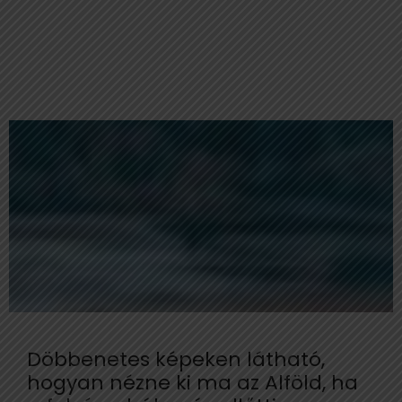
Döbbenetes képeken látható,
hogyan nézne ki ma az Alföld, ha