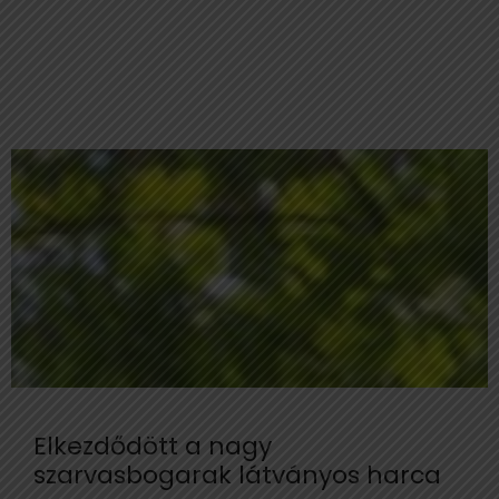
Elkezdődött a nagy
szarvasbogarak látványos harca