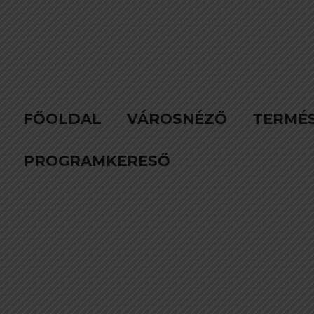
FŐOLDAL
VÁROSNÉZŐ
TERMÉ
PROGRAMKERESŐ