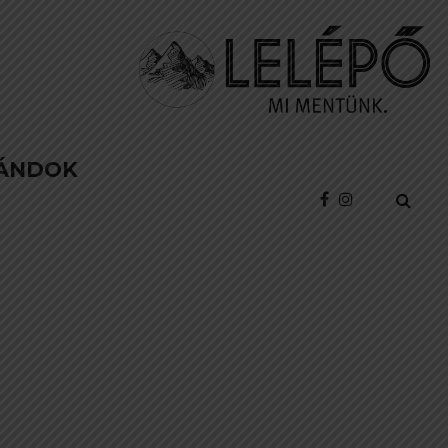
ÁNDOK